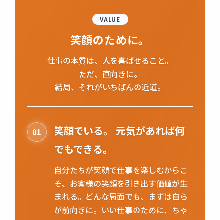
VALUE
笑顔のために。
仕事の本質は、人を喜ばせること。
ただ、直向きに。
結局、それがいちばんの近道。
笑顔でいる。 元気があれば何
01
でもできる。
自分たちが笑顔で仕事を楽しむからこ
そ、お客様の笑顔を引き出す価値が生
まれる。どんな局面でも、まずは自ら
が前向きに。いい仕事のために、ちゃ