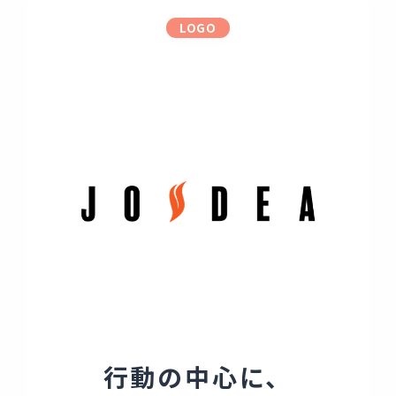
LOGO
行動の中心に、