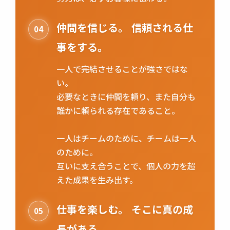
仲間を信じる。 信頼される仕
04
事をする。
一人で完結させることが強さではな
い。
必要なときに仲間を頼り、また自分も
誰かに頼られる存在であること。
一人はチームのために、チームは一人
のために。
互いに支え合うことで、個人の力を超
えた成果を生み出す。
仕事を楽しむ。 そこに真の成
05
長がある。