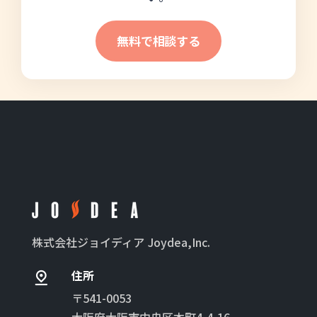
無料で相談する
株式会社ジョイディア
Joydea,Inc.
住所
〒541-0053