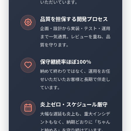
いただいています。
品質を担保する開発プロセス
企画・設計から実装・テスト・運用
まで一気通貫。レビューを重ね、品
質を守ります。
保守継続率ほぼ100%
納めて終わりではなく、運用をお任
せいただいたお客様と長期で伴走し
ています。
炎上ゼロ・スケジュール厳守
大幅な遅延も炎上も、重大インシデ
ントもなく、納期どおりに「ちゃん
と納める」を守り続けています。