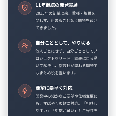
11年継続の開発実績
2015年の創業以来、業種・規模を
問わず、止まることなく開発を続け
てきました。
自分ごととして、やり切る
他人ごとにせず、自分ごととしてプ
ロジェクトをリード。課題は自ら動
いて解決し、複数社が関わる開発で
もまとめ役を担います。
要望に素早く対応
開発中の細かなご要望や仕様変更に
も、すばやく柔軟に対応。「相談し
やすい」「対応が早い」とご好評を