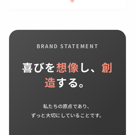
BRAND STATEMENT
喜びを
想像
し、
創
造
する。
私たちの原点であり、
ずっと大切にしていることです。