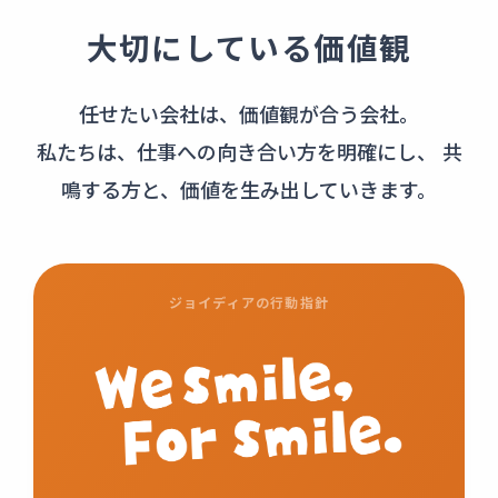
大切にしている価値観
任せたい会社は、価値観が合う会社。
私たちは、仕事への向き合い方を明確にし、
共
鳴する方と、価値を生み出していきます。
ジョイディアの行動指針