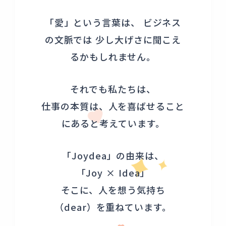
「愛」という言葉は、 ビジネス
の文脈では
少し大げさに聞こえ
るかもしれません。
それでも私たちは、
仕事の本質は、人を喜ばせること
にあると考えています。
「Joydea」の由来は、
「Joy × Idea」
そこに、人を想う気持ち
（dear）を重ねています。