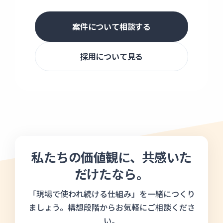
案件について相談する
採用について見る
私たちの価値観に、共感いた
だけたなら。
「現場で使われ続ける仕組み」を一緒につくり
ましょう。構想段階からお気軽にご相談くださ
い。