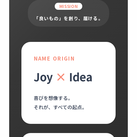
MISSION
「良いもの」を創り、届ける。
NAME ORIGIN
Joy
×
Idea
喜びを想像する。
それが、すべての起点。