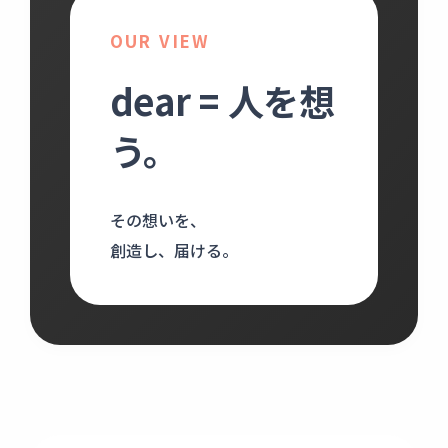
OUR VIEW
dear = 人を想
う。
その想いを、
創造し、届ける。