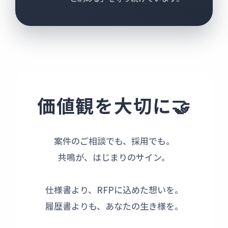
価値観を大切に🤝
案件のご相談でも、採用でも。
共鳴が、はじまりのサイン。
仕様書より、RFPに込めた想いを。
履歴書よりも、あなたの生き様を。