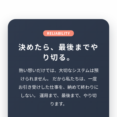
RELIABILITY
決めたら、最後までや
り切る。
熱い想いだけでは、大切なシステムは預
けられません。
だから私たちは、一度
お引き受けした仕事を、納めて終わりに
しない。
運用まで、最後まで、やり切
ります。